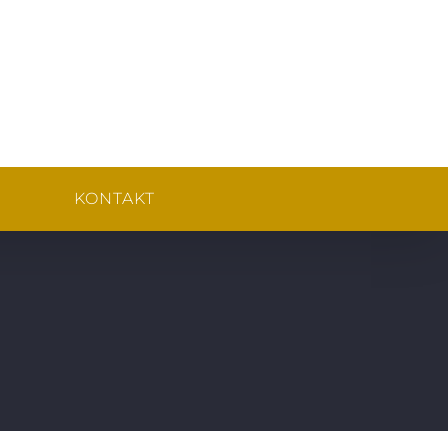
KONTAKT