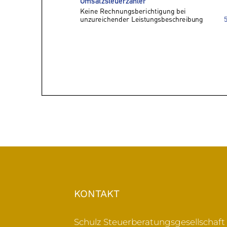
KONTAKT
Schulz Steuerberatungsgesellschaf