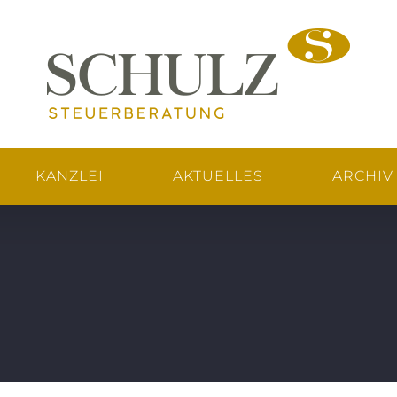
KANZLEI
AKTUELLES
ARCHIV