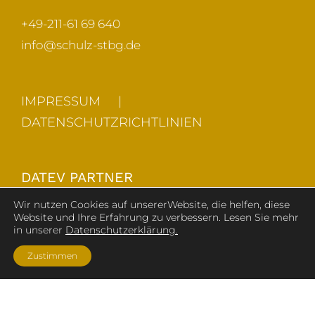
+49-211-61 69 640
info@schulz-stbg.de
IMPRESSUM
DATENSCHUTZRICHTLINIEN
DATEV PARTNER
Wir nutzen Cookies auf unsererWebsite, die helfen, diese
Website und Ihre Erfahrung zu verbessern. Lesen Sie mehr
in unserer
Datenschutzerklärung.
Zustimmen
Copyright Enrico Schulz I Schulz Steuerberatung