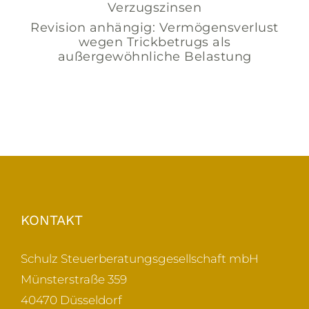
Verzugszinsen
Revision anhängig: Vermögensverlust
wegen Trickbetrugs als
außergewöhnliche Belastung
KONTAKT
Schulz Steuerberatungsgesellschaft mbH
Münsterstraße 359
40470 Düsseldorf