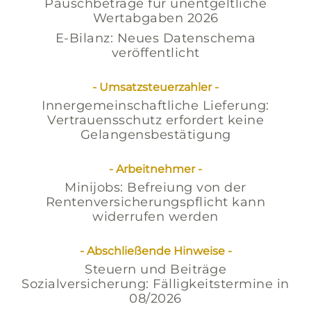
Pauschbeträge für unentgeltliche
Wertabgaben 2026
E-Bilanz: Neues Datenschema
veröffentlicht
- Umsatzsteuerzahler -
Innergemeinschaftliche Lieferung:
Vertrauensschutz erfordert keine
Gelangensbestätigung
- Arbeitnehmer -
Minijobs: Befreiung von der
Rentenversicherungspflicht kann
widerrufen werden
- Abschließende Hinweise -
Steuern und Beiträge
Sozialversicherung: Fälligkeitstermine in
08/2026