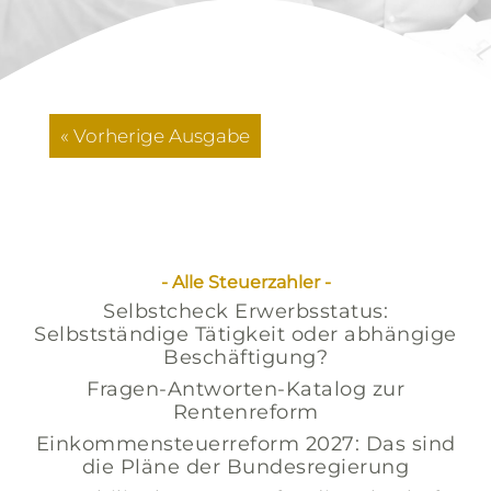
« Vorherige Ausgabe
Steuerinformationen
08/2026
- Alle Steuerzahler -
Selbstcheck Erwerbsstatus:
Selbstständige Tätigkeit oder abhängige
Beschäftigung?
Fragen-Antworten-Katalog zur
Rentenreform
Einkommensteuerreform 2027: Das sind
die Pläne der Bundesregierung