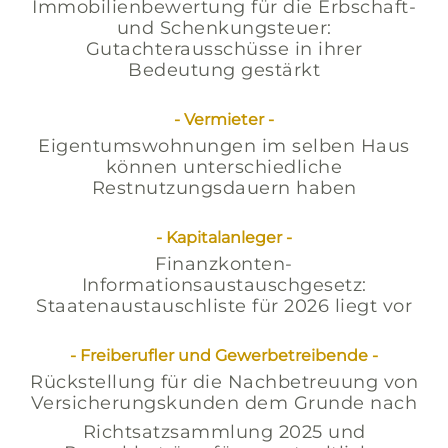
Immobilienbewertung für die Erbschaft-
und Schenkungsteuer:
Gutachterausschüsse in ihrer
Bedeutung gestärkt
- Vermieter -
Eigentumswohnungen im selben Haus
können unterschiedliche
Restnutzungsdauern haben
- Kapitalanleger -
Finanzkonten-
Informationsaustauschgesetz:
Staatenaustauschliste für 2026 liegt vor
- Freiberufler und Gewerbetreibende -
Rückstellung für die Nachbetreuung von
Versicherungskunden dem Grunde nach
Richtsatzsammlung 2025 und