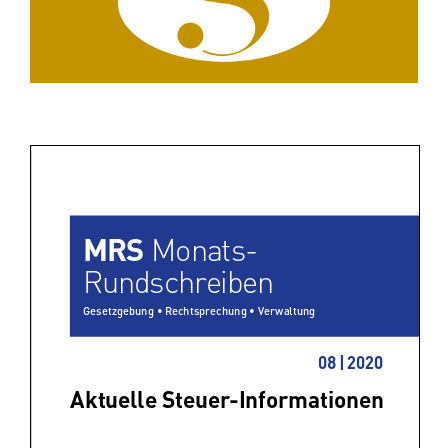
Steuerinfo 08/20