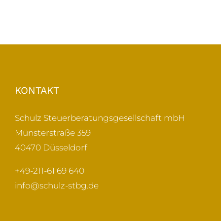
KONTAKT
Schulz Steuerberatungsgesellschaft mbH
Münsterstraße 359
40470 Düsseldorf
+49-211-61 69 640
info@schulz-stbg.de