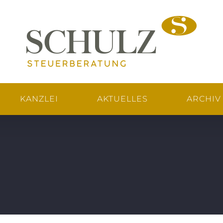
KANZLEI
AKTUELLES
ARCHIV