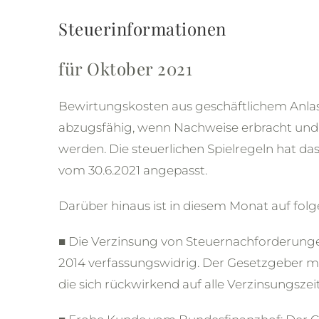
Steuerinformationen
für Oktober 2021
Bewirtungskosten aus geschäftlichem Anlas
abzugsfähig, wenn Nachweise erbracht und 
werden. Die steuerlichen Spielregeln hat d
vom 30.6.2021 angepasst.
Darüber hinaus ist in diesem Monat auf fol
■ Die Verzinsung von Steuernachforderungen 
2014 verfassungswidrig. Der Gesetzgeber mu
die sich rückwirkend auf alle Verzinsungszei