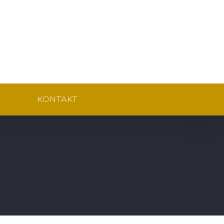
KONTAKT